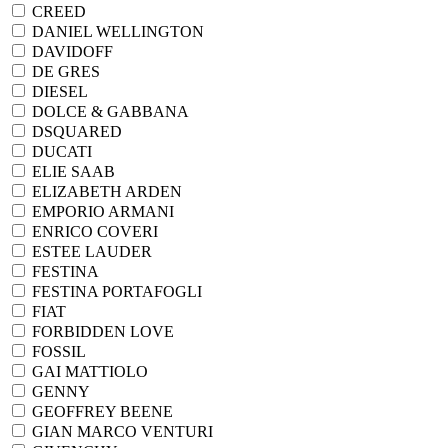
CREED
DANIEL WELLINGTON
DAVIDOFF
DE GRES
DIESEL
DOLCE & GABBANA
DSQUARED
DUCATI
ELIE SAAB
ELIZABETH ARDEN
EMPORIO ARMANI
ENRICO COVERI
ESTEE LAUDER
FESTINA
FESTINA PORTAFOGLI
FIAT
FORBIDDEN LOVE
FOSSIL
GAI MATTIOLO
GENNY
GEOFFREY BEENE
GIAN MARCO VENTURI