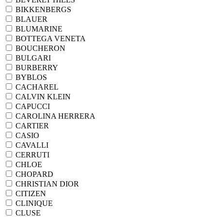
BIKKENBERGS
BLAUER
BLUMARINE
BOTTEGA VENETA
BOUCHERON
BULGARI
BURBERRY
BYBLOS
CACHAREL
CALVIN KLEIN
CAPUCCI
CAROLINA HERRERA
CARTIER
CASIO
CAVALLI
CERRUTI
CHLOE
CHOPARD
CHRISTIAN DIOR
CITIZEN
CLINIQUE
CLUSE