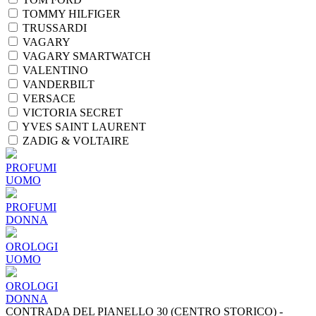
TOMMY HILFIGER
TRUSSARDI
VAGARY
VAGARY SMARTWATCH
VALENTINO
VANDERBILT
VERSACE
VICTORIA SECRET
YVES SAINT LAURENT
ZADIG & VOLTAIRE
PROFUMI
UOMO
PROFUMI
DONNA
OROLOGI
UOMO
OROLOGI
DONNA
CONTRADA DEL PIANELLO 30 (CENTRO STORICO) -