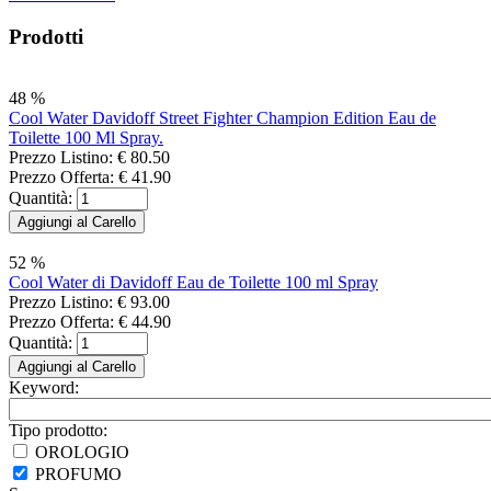
Prodotti
48 %
Cool Water Davidoff Street Fighter Champion Edition Eau de
Toilette 100 Ml Spray.
Prezzo Listino:
€ 80.50
Prezzo Offerta:
€ 41.90
Quantità:
52 %
Cool Water di Davidoff Eau de Toilette 100 ml Spray
Prezzo Listino:
€ 93.00
Prezzo Offerta:
€ 44.90
Quantità:
Keyword:
Tipo prodotto:
OROLOGIO
PROFUMO