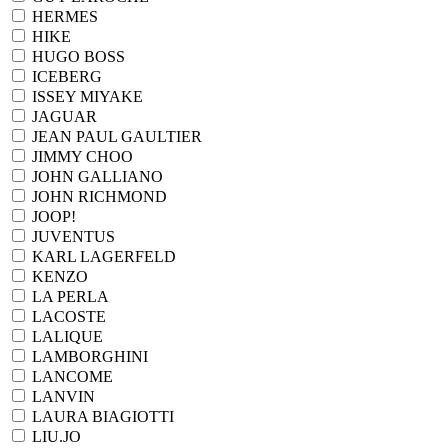
HERMES
HIKE
HUGO BOSS
ICEBERG
ISSEY MIYAKE
JAGUAR
JEAN PAUL GAULTIER
JIMMY CHOO
JOHN GALLIANO
JOHN RICHMOND
JOOP!
JUVENTUS
KARL LAGERFELD
KENZO
LA PERLA
LACOSTE
LALIQUE
LAMBORGHINI
LANCOME
LANVIN
LAURA BIAGIOTTI
LIU.JO