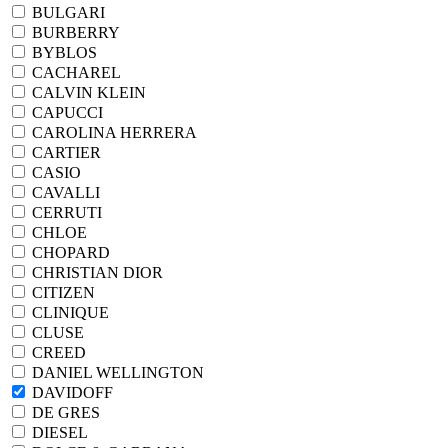
BULGARI
BURBERRY
BYBLOS
CACHAREL
CALVIN KLEIN
CAPUCCI
CAROLINA HERRERA
CARTIER
CASIO
CAVALLI
CERRUTI
CHLOE
CHOPARD
CHRISTIAN DIOR
CITIZEN
CLINIQUE
CLUSE
CREED
DANIEL WELLINGTON
DAVIDOFF
DE GRES
DIESEL