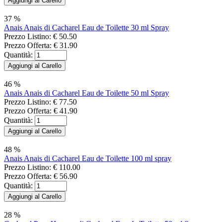
37 %
Anais Anais di Cacharel Eau de Toilette 30 ml Spray
Prezzo Listino:
€ 50.50
Prezzo Offerta:
€ 31.90
Quantità:
46 %
Anais Anais di Cacharel Eau de Toilette 50 ml Spray
Prezzo Listino:
€ 77.50
Prezzo Offerta:
€ 41.90
Quantità:
48 %
Anais Anais di Cacharel Eau de Toilette 100 ml spray
Prezzo Listino:
€ 110.00
Prezzo Offerta:
€ 56.90
Quantità:
28 %