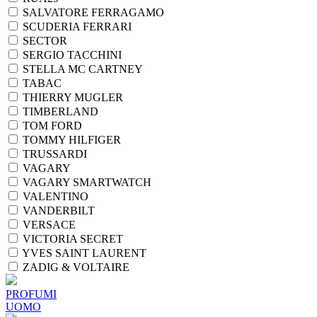
SALVATORE FERRAGAMO
SCUDERIA FERRARI
SECTOR
SERGIO TACCHINI
STELLA MC CARTNEY
TABAC
THIERRY MUGLER
TIMBERLAND
TOM FORD
TOMMY HILFIGER
TRUSSARDI
VAGARY
VAGARY SMARTWATCH
VALENTINO
VANDERBILT
VERSACE
VICTORIA SECRET
YVES SAINT LAURENT
ZADIG & VOLTAIRE
PROFUMI
UOMO