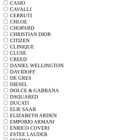
CASIO
CAVALLI
CERRUTI
CHLOE
CHOPARD
CHRISTIAN DIOR
CITIZEN
CLINIQUE
CLUSE
CREED
DANIEL WELLINGTON
DAVIDOFF
DE GRES
DIESEL
DOLCE & GABBANA
DSQUARED
DUCATI
ELIE SAAB
ELIZABETH ARDEN
EMPORIO ARMANI
ENRICO COVERI
ESTEE LAUDER