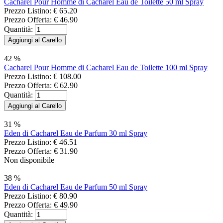
Cacharel Pour Homme di Cacharel Eau de Toilette 50 ml Spray
Prezzo Listino:
€ 65.20
Prezzo Offerta:
€ 46.90
Quantità:
42 %
Cacharel Pour Homme di Cacharel Eau de Toilette 100 ml Spray
Prezzo Listino:
€ 108.00
Prezzo Offerta:
€ 62.90
Quantità:
31 %
Eden di Cacharel Eau de Parfum 30 ml Spray
Prezzo Listino:
€ 46.51
Prezzo Offerta:
€ 31.90
Non disponibile
38 %
Eden di Cacharel Eau de Parfum 50 ml Spray
Prezzo Listino:
€ 80.90
Prezzo Offerta:
€ 49.90
Quantità: