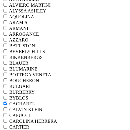
ALVIERO MARTINI
ALYSSA ASHLEY
AQUOLINA
ARAMIS
ARMANI
ARROGANCE
AZZARO
BATTISTONI
BEVERLY HILLS
BIKKENBERGS
BLAUER
BLUMARINE
BOTTEGA VENETA
BOUCHERON
BULGARI
BURBERRY
BYBLOS
CACHAREL
CALVIN KLEIN
CAPUCCI
CAROLINA HERRERA
CARTIER