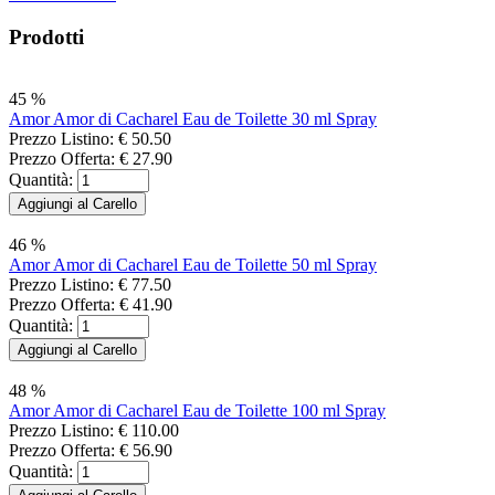
Prodotti
45 %
Amor Amor di Cacharel Eau de Toilette 30 ml Spray
Prezzo Listino:
€ 50.50
Prezzo Offerta:
€ 27.90
Quantità:
46 %
Amor Amor di Cacharel Eau de Toilette 50 ml Spray
Prezzo Listino:
€ 77.50
Prezzo Offerta:
€ 41.90
Quantità:
48 %
Amor Amor di Cacharel Eau de Toilette 100 ml Spray
Prezzo Listino:
€ 110.00
Prezzo Offerta:
€ 56.90
Quantità: